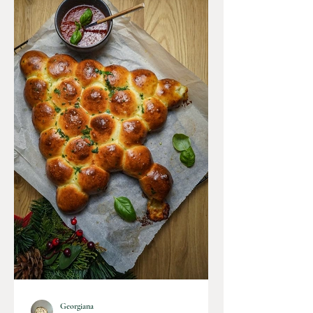
Georgiana