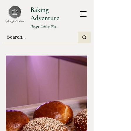
Baking
Adventure
Happy Baking Blog