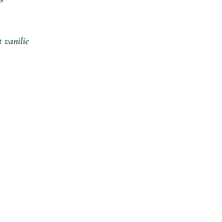
t vanilie