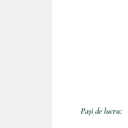
Pași de lucru: