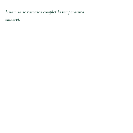
Lăsăm să se răcească complet la temperatura 
camerei. 