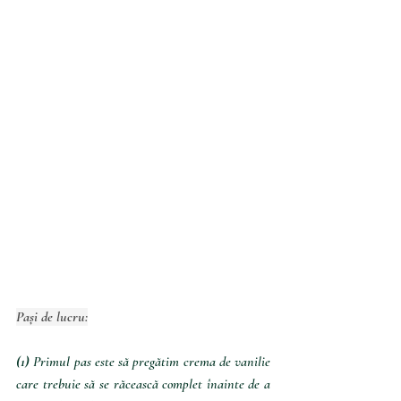
Pași de lucru:
(1) 
Primul pas este să pregătim crema de vanilie 
care trebuie să se răcească complet înainte de a 