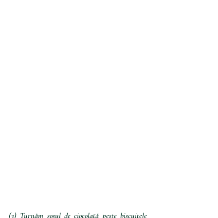
(3) Turnăm sosul de ciocolată peste biscuitele 