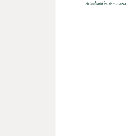
Actualizată în:
16 mai 2024