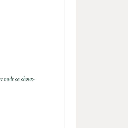
te mult ca choux-